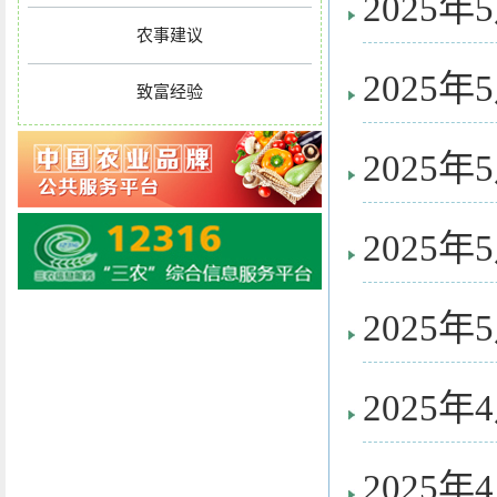
2025
农事建议
2025
致富经验
2025
2025
2025
2025
2025