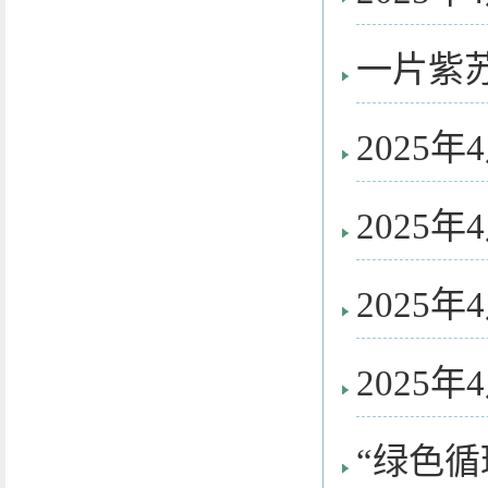
一片紫
2025
2025
2025
2025
“绿色循