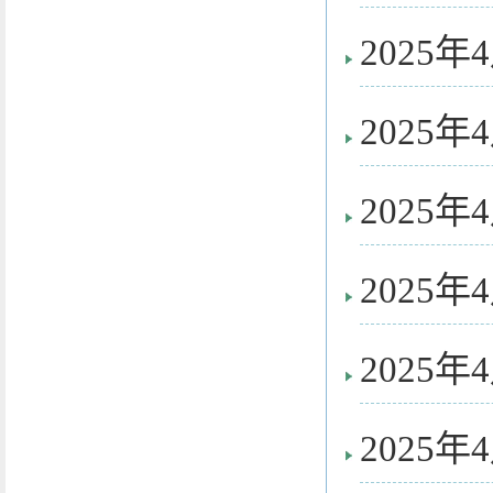
2025
2025
2025
2025
2025
2025