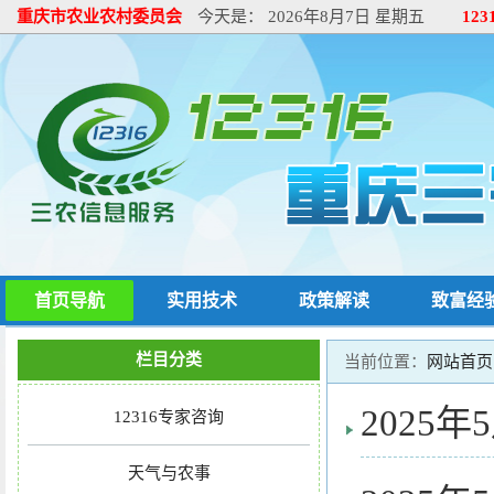
重庆市农业农村委员会
今天是：
2026年8月7日 星期五
12
首页导航
实用技术
政策解读
致富经
栏目分类
当前位置：
网站首页
2025
12316专家咨询
天气与农事