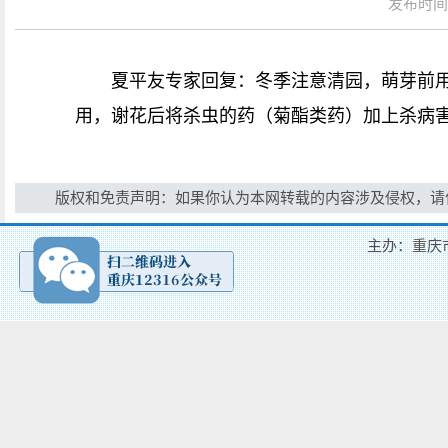
发布时间：
夏平友专家回复：冬季注意清园，萌芽前
用，谢花后将杀虫的药（菊酯类药）加上杀病害
版权和免责声明：如果你认为本网转载的内容涉及侵权，请
主办：重庆