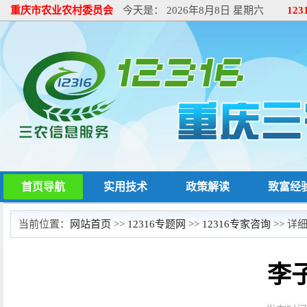
重庆市农业农村委员会
今天是：
2026年8月8日 星期六
12
首页导航
实用技术
政策解读
致富经
当前位置：
网站首页
>>
12316专题网
>>
12316专家咨询
>> 详
李