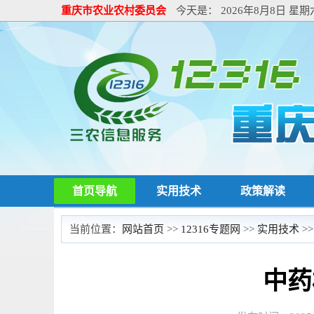
重庆市农业农村委员会
今天是：
2026年8月8日 星期
首页导航
实用技术
政策解读
当前位置：
网站首页
>>
12316专题网
>>
实用技术
>
中药