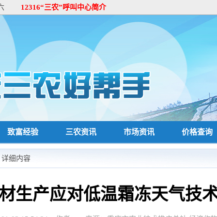
六
12316“三农”呼叫中心简介
致富经验
三农资讯
市场资讯
价格查询
> 详细内容
材生产应对低温霜冻天气技