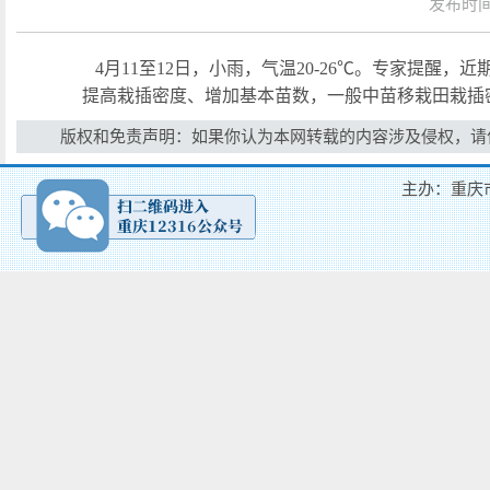
发布时间：
4月11至12日，小雨，气温20-26℃。专家提醒
提高栽插密度、增加基本苗数，一般中苗移栽田栽插密度
版权和免责声明：如果你认为本网转载的内容涉及侵权，请
主办：重庆