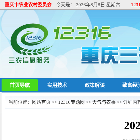
重庆市农业农村委员会
今天是：
2026年8月8日 星期六
12
首页导航
实用技术
政策解读
致富经
当前位置：
网站首页
>>
12316专题网
>>
天气与农事
>> 详细内
2