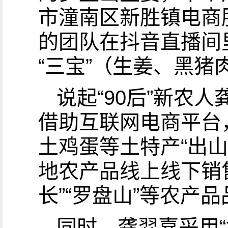
市潼南区新胜镇电商
的团队在抖音直播间
“三宝”（生姜、黑猪
说起“90后”新农
借助互联网电商平台
土鸡蛋等土特产“出山
地农产品线上线下销售
长”“罗盘山”等农产
同时，龚羿嘉采用“