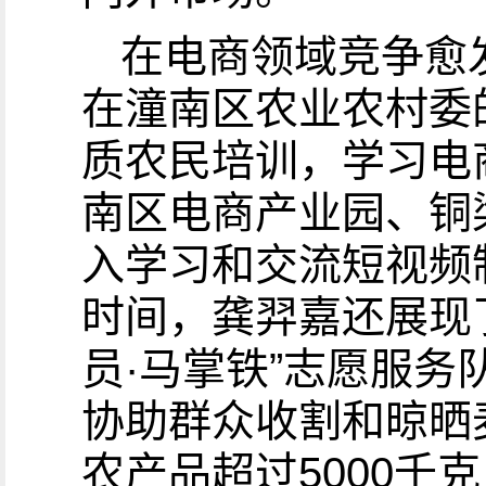
在电商领域竞争愈
在潼南区农业农村委
质农民培训，学习电
南区电商产业园、铜
入学习和交流短视频
时间，龚羿嘉还展现
员·马掌铁”志愿服
协助群众收割和晾晒
农产品超过5000千