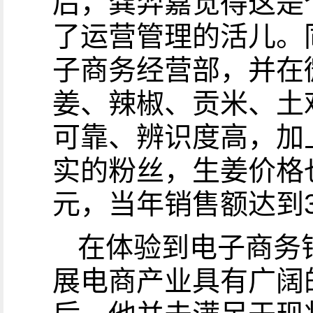
后，龚羿嘉觉得这是
了运营管理的活儿。
子商务经营部，并在
姜、辣椒、贡米、土
可靠、辨识度高，加
实的粉丝，生姜价格
元，当年销售额达到
在体验到电子商务
展电商产业具有广阔