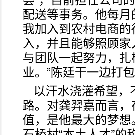
荟”，目前担任公司
配送等事务。他每月的
我加入到农村电商的
入，并且能够照顾家
与团队一起努力，扎
业。”陈廷干一边打
以汗水浇灌希望，
路。对龚羿嘉而言，
值，是他最大的梦想
石桥村“本土人才”