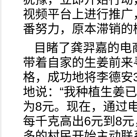
视频平台上进行推广
番努力，原本滞销的
目睹了龚羿嘉的电
带着自家的生姜前来
格，成功地将李德安
地说：“我种植生姜
为8元。现在，通过
每千克高出6元到8
多的村民开始主动联