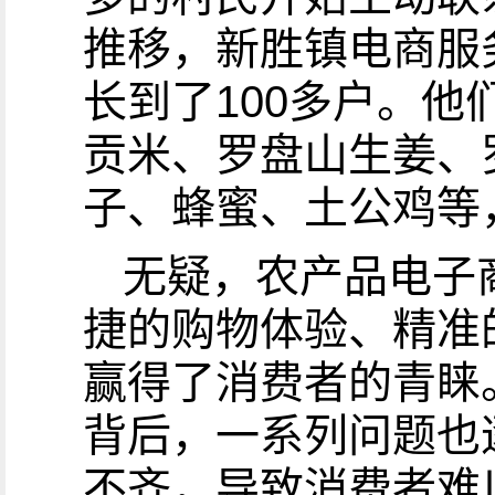
推移，新胜镇电商服
长到了100多户。
贡米、罗盘山生姜、
子、蜂蜜、土公鸡等
无疑，农产品电子
捷的购物体验、精准
赢得了消费者的青睐
背后，一系列问题也
不齐，导致消费者难