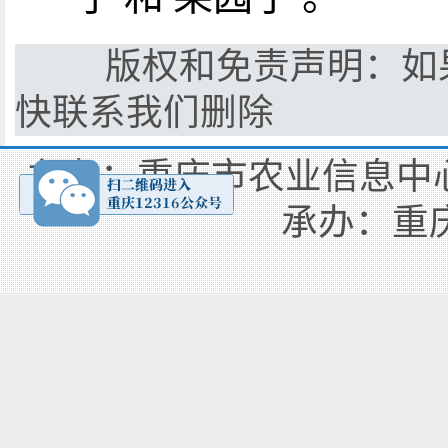
版权和免责声明：如果
快联系我们删除
主办：重庆市农业信息中心
承办：重