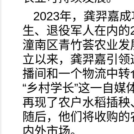
2023年，龚羿嘉
生、退役军人在内的
潼南区青竹荟农业发
立以来，龚羿嘉引领
播间和一个物流中转
“乡村学长”这一自
再现了农户水稻插秧
随后，他们将收购的
内外市场。