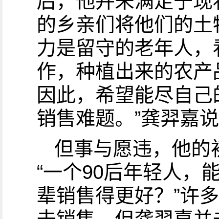
后，他并未满足于现
的乡亲们将他们的土
力是留守的老年人，
作，种植出来的农产
因此，希望能尽自己
销售难题。”龚羿嘉
但事与愿违，他的
“一个90后年轻人
辈销售得更好？”许