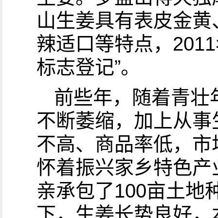
山生姜具有表皮金黄
辣适口等特点，201
标志登记”。
前些年，随着青壮
不断萎缩，加上从事
不高、商品率低，市
怀着振兴家乡特色产
亲承包了100亩土
下，生姜长势良好，