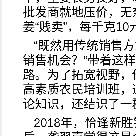
批发商就地压价，无
姜“贱卖”，每千克1
“既然用传统销售
销售机会？”带着这
路。为了拓宽视野，
高素质农民培训班，
论知识，还结识了一
2018年，恰逢新