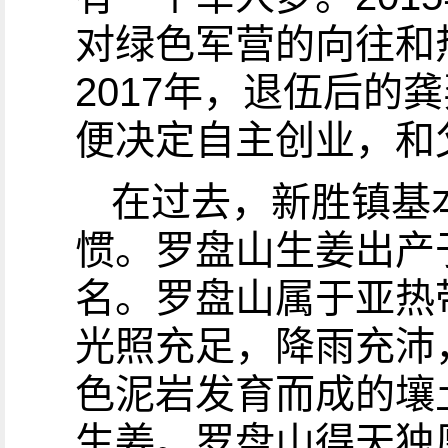
对绿色军营的向往和
2017年，退伍后
便决定自主创业，和
在过去，新胜镇基
惯。罗盘山生姜出产
名。罗盘山属于亚热带
光照充足，降雨充沛
色泥岩发育而成的壤
生姜。罗盘山得天独