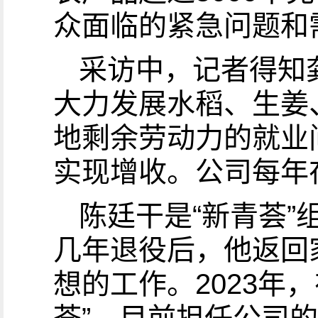
众面临的紧急问题和
采访中，记者得知
大力发展水稻、生姜
地剩余劳动力的就业
实现增收。公司每年
陈廷干是“新青荟
几年退役后，他返回
想的工作。2023年