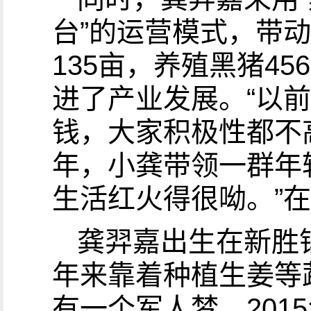
台”的运营模式，带动
135亩，养殖黑猪4
进了产业发展。“以
钱，大家积极性都不
年，小龚带领一群年
生活红火得很呦。”
龚羿嘉出生在新胜
年来靠着种植生姜等
有一个军人梦。20