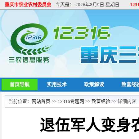
重庆市农业农村委员会
今天是：
2026年8月9日 星期日
12
首页导航
实用技术
政策解读
致富经
当前位置：
网站首页
>>
12316专题网
>>
致富经验
>> 详细内容
退伍军人变身农