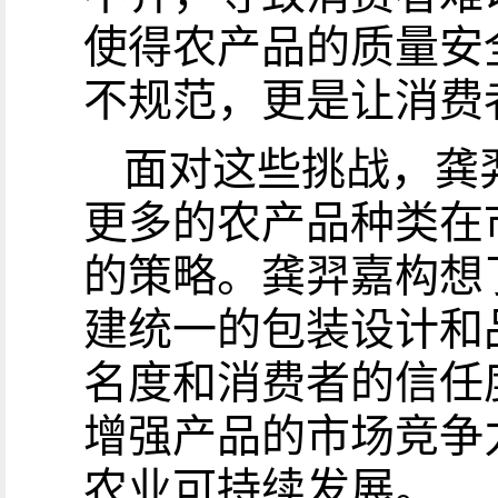
使得农产品的质量安
不规范，更是让消费
面对这些挑战，龚
更多的农产品种类在
的策略。龚羿嘉构想
建统一的包装设计和
名度和消费者的信任
增强产品的市场竞争
农业可持续发展。