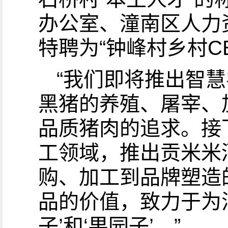
办公室、潼南区人力
特聘为“钟峰村乡村CE
“我们即将推出智
黑猪的养殖、屠宰、
品质猪肉的追求。接
工领域，推出贡米米
购、加工到品牌塑造
品的价值，致力于为消
子’和‘果园子’。”