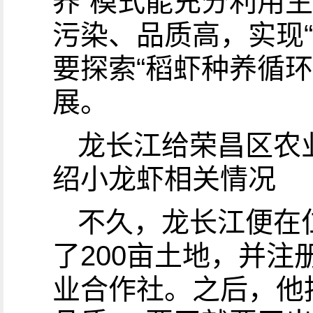
养”模式能充分利用
污染、品质高，实现
要探索“稻虾种养循
展。
龙长江给荣昌区农
绍小龙虾相关情况
不久，龙长江便在仁
了200亩土地，并
业合作社。之后，他