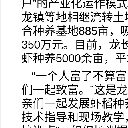
户”的产业化运作模
龙镇等地相继流转土
合种养基地885亩，
350万元。目前，龙
虾种养5000余亩，
“一个人富了不算
们一起致富。”这是
亲们一起发展虾稻种
技术指导和现场教学