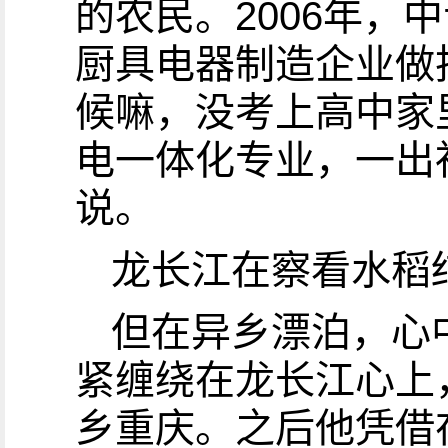
的农民。2006年
厨具电器制造企业做
候嘛，没考上高中家
电一体化专业，一出
说。
龙长江在察看水稻
但在异乡漂泊，心
紧缠绕在龙长江心上
乡重庆。之后他凭借