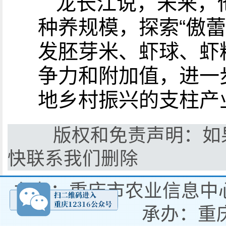
龙长江说，未来，
种养规模，探索“傲蕾
发胚芽米、虾球、虾
争力和附加值，进一
地乡村振兴的支柱产
版权和免责声明：如果
快联系我们删除
主办：重庆市农业信息中心
承办：重