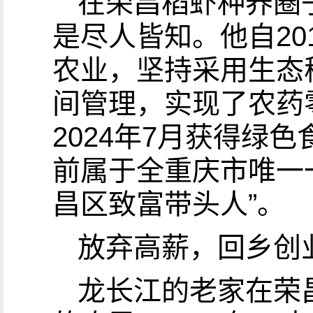
在荣昌稻虾种养圈子
是尽人皆知。他自2
农业，坚持采用生态
间管理，实现了农药
2024年7月获得绿
前属于全重庆市唯一
昌区致富带头人”。
放弃高薪，回乡创
龙长江的老家在荣