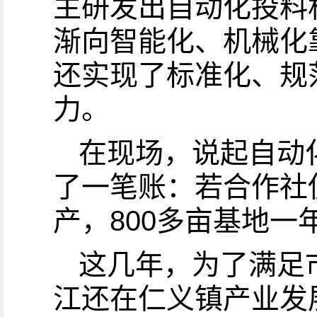
主研发出自动化投料
渐向智能化、机械化
还实现了标准化、规
力。
在现场，说起自动
了一笔账：若合作社
产，800多亩基地一
这几年，为了满足
江还在仁义镇产业发