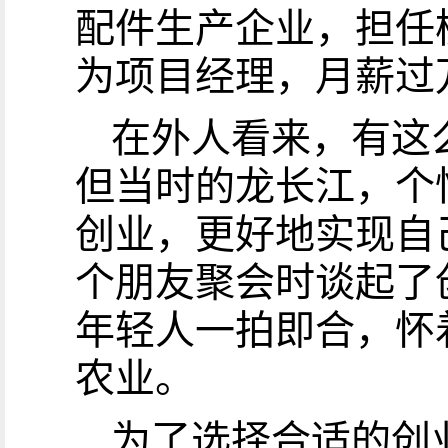
配件生产企业，担任
为项目经理，月薪过
在外人看来，有这
但当时的龙长江，个
创业，更好地实现自
个朋友聚会时谈起了
年轻人一拍即合，怀
农业。
为了选择合适的创