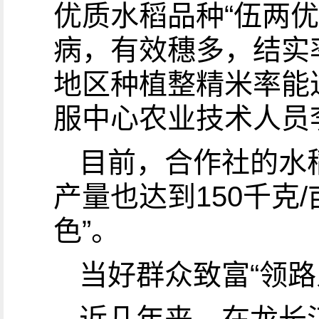
优质水稻品种“伍两优
病，有效穗多，结实
地区种植整精米率能
服中心农业技术人员
目前，合作社的水稻
产量也达到150千克
色”。
当好群众致富“领路