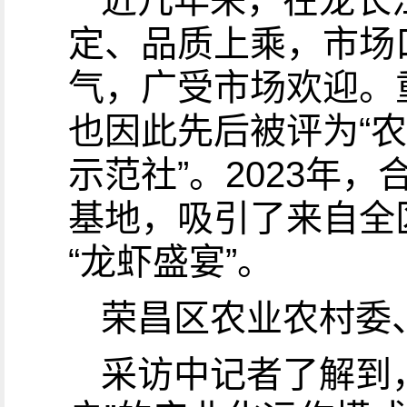
近几年来，在龙长
定、品质上乘，市场
气，广受市场欢迎。
也因此先后被评为“农
示范社”。2023年
基地，吸引了来自全
“龙虾盛宴”。
荣昌区农业农村委
采访中记者了解到