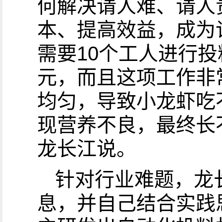
何解决请人难、请人
本、提高效益，成为许
需要10个工人进行投
元，而且这项工作非
均匀，导致小龙虾吃
现营养不良，最终长
龙长江说。
针对行业难题，龙
息，并自己结合实践