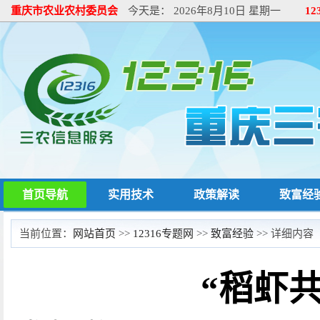
重庆市农业农村委员会
今天是：
2026年8月10日 星期一
1
首页导航
实用技术
政策解读
致富经
当前位置：
网站首页
>>
12316专题网
>>
致富经验
>> 详细内容
“稻虾