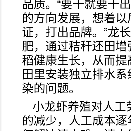
品质。“要干就要干
的方向发展，想着以
证，打出品牌。”龙
肥，通过秸秆还田增
稻健康生长，从而提
田里安装独立排水系
染的问题。
小龙虾养殖对人工
的减少，人工成本逐