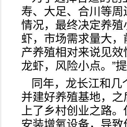
寿、大足、合川等周
情况，最终决定养殖
虾，市场需求量大，
产养殖相对来说见效
龙虾，风险小点。”
同年，龙长江和几
并建好养殖基地，之
上了乡村创业之路。
安装增氧设备，导致