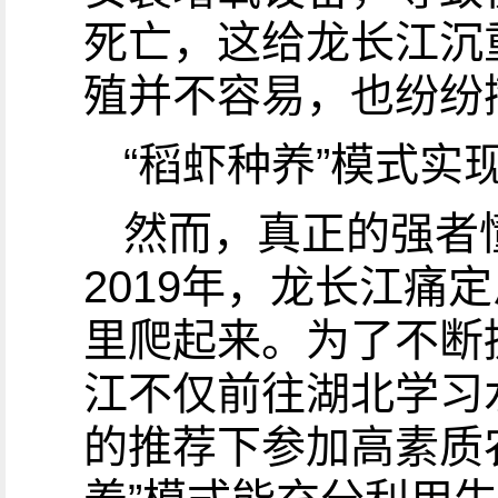
死亡，这给龙长江沉
殖并不容易，也纷纷
“稻虾种养”模式实现
然而，真正的强者
2019年，龙长江
里爬起来。为了不断
江不仅前往湖北学习
的推荐下参加高素质