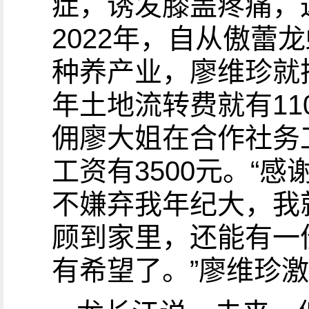
症，诱发膝盖疼痛，
2022年，自从傲
种养产业，廖维珍就
年土地流转费就有1
佣廖大姐在合作社务
工资有3500元。“
不嫌弃我年纪大，我
顾到家里，还能有一
有希望了。”廖维珍