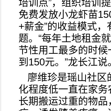
培训点”，组织培训提
免费发放小龙虾苗15
+薪金”的收益模式
题。“每年土地租金就
节性用工最多的时候一
到150元。”龙长江说
廖维珍是瑶山社区
化程度低一直在家务
长期搬运过重的物品