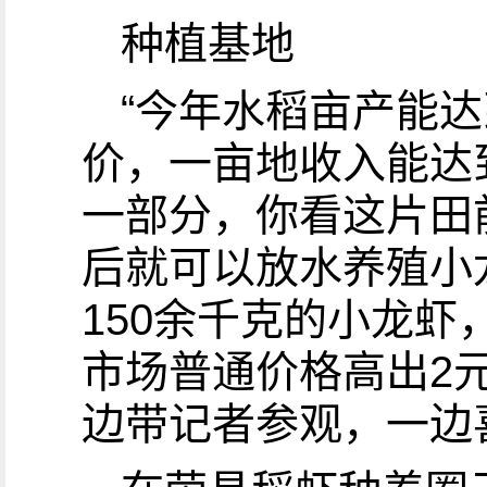
种植基地
“今年水稻亩产能达
价，一亩地收入能达
一部分，你看这片田
后就可以放水养殖小
150余千克的小龙虾
市场普通价格高出2
边带记者参观，一边