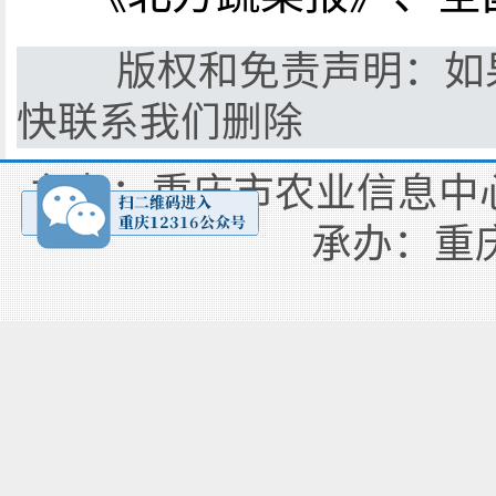
版权和免责声明：如果
快联系我们删除
主办：重庆市农业信息中心
承办：重