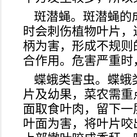
斑潜蝇。斑潜蝇的
时会刺伤植物叶片，
柄为害，形成不规则
合作用。危害严重时
蝶蛾类害虫。蝶蛾
片及幼果，菜农需重
面取食叶肉，留下一
叶面为害，将叶片咬