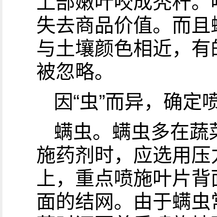
上部嫩叶咬成秃秆。
失去商品价值。而且
与土壤颜色相近，有
被忽略。
因“虫”而异，确定
螨虫。螨虫多在蔬
施药剂时，应选用压
上，重点喷施叶片背
面的结网。由于螨虫