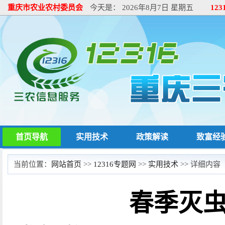
重庆市农业农村委员会
今天是：
2026年8月7日 星期五
12
首页导航
实用技术
政策解读
致富经
当前位置：
网站首页
>>
12316专题网
>>
实用技术
>> 详细内容
春季灭