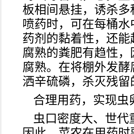
板相间悬挂，诱杀多
喷药时，可在每桶水
药剂的黏着性，还能
腐熟的粪肥有趋性，
腐熟。在将棚外发酵
洒辛硫磷，杀灭残留
合理用药，实现虫
虫口密度大、世代
因此，菜农在用药时