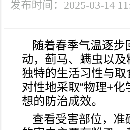
发布时间：2025-03-1
随着春季气温逐步
动，蓟马、螨虫以及
独特的生活习性与取
对性地采取“物理+
想的防治成效。
查看受害部位，准