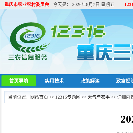
重庆市农业农村委员会
今天是：
2026年8月7日 星期五
12
首页导航
实用技术
政策解读
致富经
当前位置：
网站首页
>>
12316专题网
>>
天气与农事
>> 详细内
2