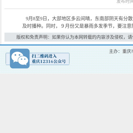
发布时间：
9月8至9日，大部地区多云间晴，东南部阴天有分散
及时播种。同时，９月份又是暴雨多发季节，要注意
版权和免责声明：如果你认为本网转载的内容涉及侵权，请
主办：重庆