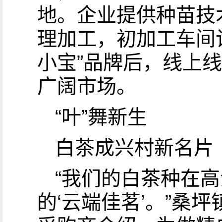
地。企业提供种苗技
理加工，初加工车间让
小宝”品牌后，线上
广阔市场。
“叶”舞新生
白茶成兴村新名片
“我们的白茶种在
的‘云端佳茗’。”桑