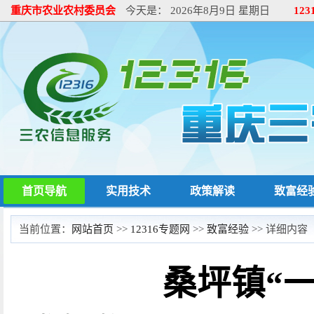
重庆市农业农村委员会
今天是：
2026年8月9日 星期日
12
首页导航
实用技术
政策解读
致富经
当前位置：
网站首页
>>
12316专题网
>>
致富经验
>> 详细内容
桑坪镇“