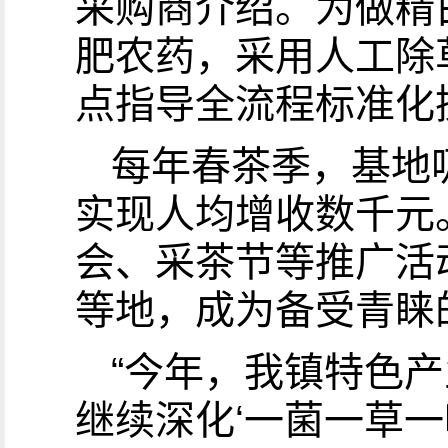
采购商介绍。为做精
肥农药，采用人工除
点指导全流程标准化
每年春茶季，基地
实现人均增收数千元
会、采茶节等推广活
等地，成为备受青睐
“今年，我镇特色产
继续深化‘一菌一草