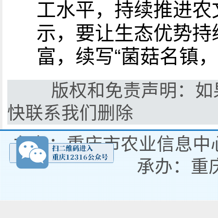
工水平，持续推进农
示，要让生态优势持
富，续写“菌菇名镇
版权和免责声明：如果
快联系我们删除
主办：重庆市农业信息中心
承办：重