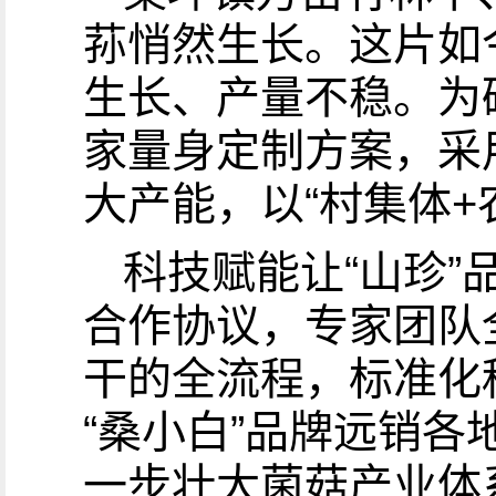
荪悄然生长。这片如今
生长、产量不稳。为
家量身定制方案，采用
大产能，以“村集体+
科技赋能让“山珍
合作协议，专家团队
干的全流程，标准化
“桑小白”品牌远销各
一步壮大菌菇产业体