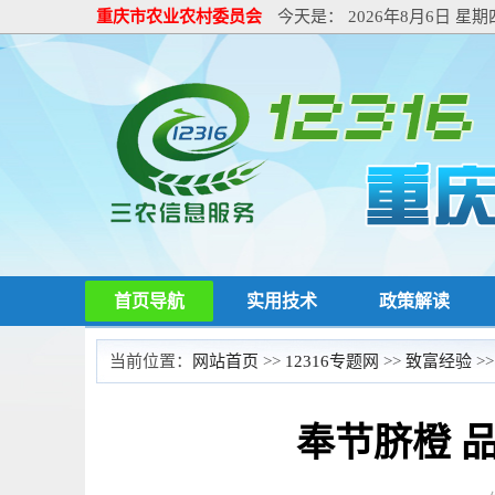
重庆市农业农村委员会
今天是：
2026年8月6日 星期
首页导航
实用技术
政策解读
当前位置：
网站首页
>>
12316专题网
>>
致富经验
>
奉节脐橙 品