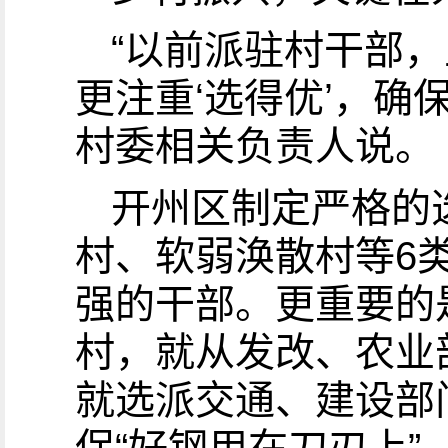
“以前派驻村干部，
更注重‘选得优’，确
村委相关负责人说。
开州区制定严格的
村、软弱涣散村等6
强的干部。更重要的
村，就从发改、农业
就选派交通、建设部