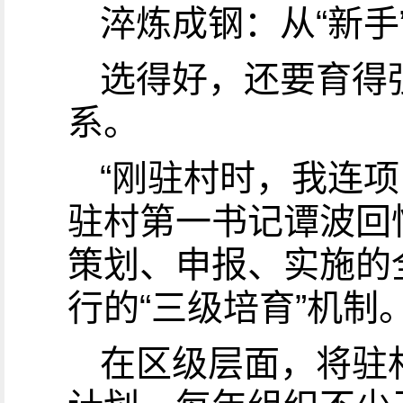
淬炼成钢：从“新手”
选得好，还要育得
系。
“刚驻村时，我连
驻村第一书记谭波回
策划、申报、实施的
行的“三级培育”机制
在区级层面，将驻