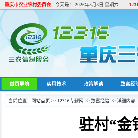
重庆市农业农村委员会
今天是：
2026年8月8日 星期六
12
首页导航
实用技术
政策解读
致富经
当前位置：
网站首页
>>
12316专题网
>>
致富经验
>> 详细内容
驻村“金