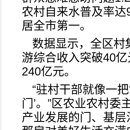
农村自来水普及率达9
居全市第一。
数据显示，全区村
游综合收入突破40亿
240亿元。
“驻村干部就像一把
门’。”区农业农村
产业发展的门、基层