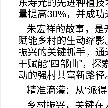
东寿光的先进种植技
量提高30%，并成
朱宏祥的故事，是
赋能乡村的生动缩影
振兴的关键抓手，通
干赋能“四部曲”，
动的强村共富新路径
精准滴灌：从“派得出
乡村振兴，关键在