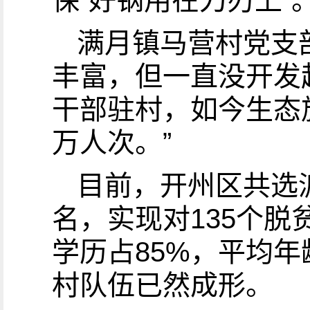
保“好钢用在刀刃上”
满月镇马营村党支
丰富，但一直没开发
干部驻村，如今生态
万人次。”
目前，开州区共选派
名，实现对135个
学历占85%，平均年
村队伍已然成形。