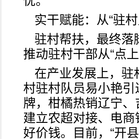
忧。”
实干赋能：从“驻村里
驻村帮扶，最终落
推动驻村干部从“点上
在产业发展上，驻
村驻村队员易小艳引
牌，柑橘热销辽宁、
建立农超对接、电商
好价钱。目前，“开县