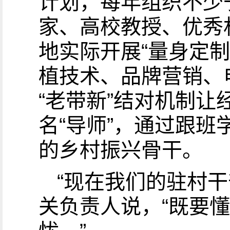
计划，每年组织不少
家、高校教授、优秀
地实际开展“量身定
植技术、品牌营销、
“老带新”结对机制
名“导师”，通过跟
的乡村振兴骨干。
“现在我们的驻村
关负责人说，“既要