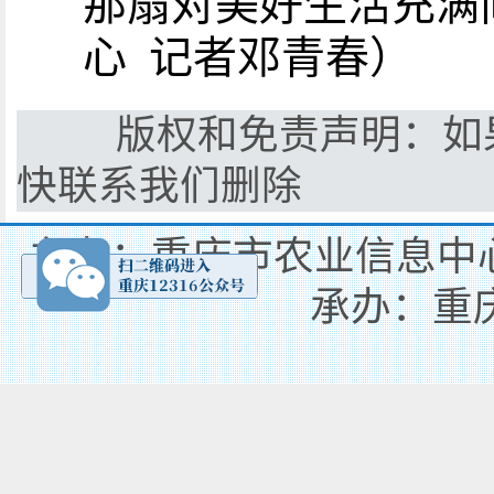
那扇对美好生活充满
心 记者邓青春）
版权和免责声明：如果
快联系我们删除
主办：重庆市农业信息中心
承办：重