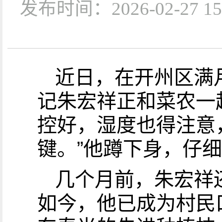
发布时间：2026-02-2
近日，在开州区满
记朱宏祥正和菜农一起
控好，湿度也得注意
键。”他蹲下身，仔
几个月前，朱宏祥
如今，他已成为村民