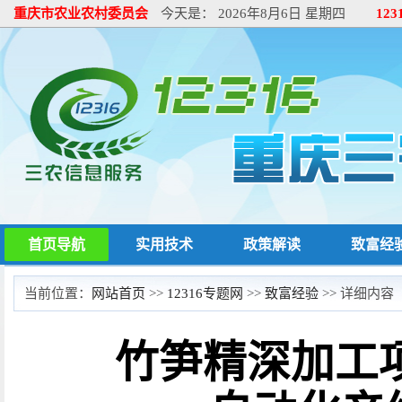
重庆市农业农村委员会
今天是：
2026年8月6日 星期四
12
首页导航
实用技术
政策解读
致富经
当前位置：
网站首页
>>
12316专题网
>>
致富经验
>> 详细内容
竹笋精深加工项