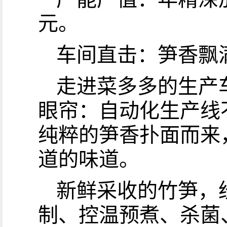
元。
车间直击：笋香飘
走进菜多多的生产
眼帘：自动化生产线
纯粹的笋香扑面而来
道的味道。
新鲜采收的竹笋，
制、控温预煮、杀菌