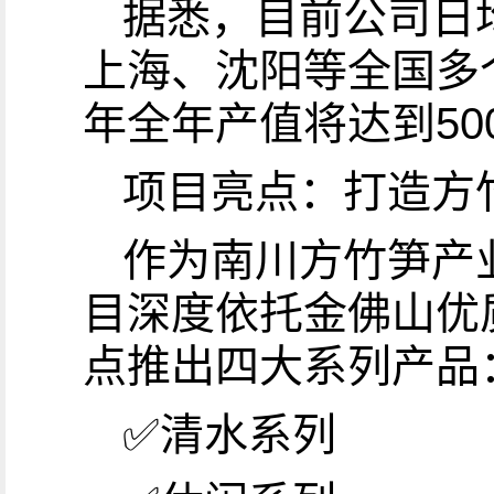
据悉，目前公司日均
上海、沈阳等全国多
年全年产值将达到5
项目亮点：打造方
作为南川方竹笋产
目深度依托金佛山优
点推出四大系列产品
✅清水系列