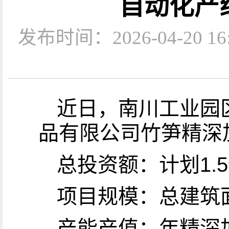
自动化产
发布时间：2026-04-2
近日，南川工业园
品有限公司竹笋精深
总投资额：计划1.
项目规模：总建筑
产能产值：年精深