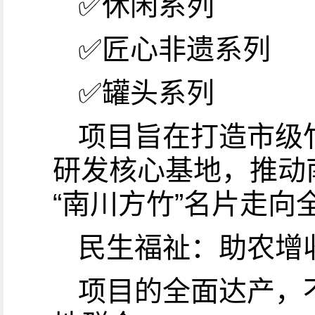
✅休闲系列
✅匠心非遗系列
✅罐头系列
项目旨在打造市级
研发核心基地，推动
“南川方竹”名片走向
民生福祉：助农增
项目的全面达产，