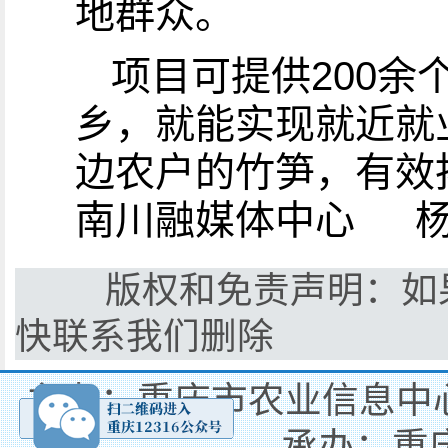
地群众。
项目可提供200
乡，就能实现就近就
边农户的竹笋，有效
南川融媒体中心 杨
版权和免责声明：如果
快联系我们删除
主办：重庆市农业信息中心
承办：重