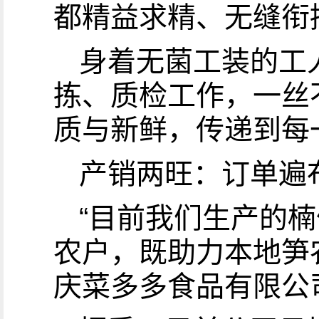
都精益求精、无缝衔
身着无菌工装的工
拣、质检工作，一丝
质与新鲜，传递到每
产销两旺：订单遍
“目前我们生产的
农户，既助力本地笋
庆菜多多食品有限公