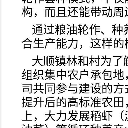
构，而且还能带动周
通过粮油轮作、种
合生产能力，这样的
大顺镇林和村为了
组织集中农户承包地
司共同参与建设的方
提升后的高标准农田
上，大力发展稻虾（