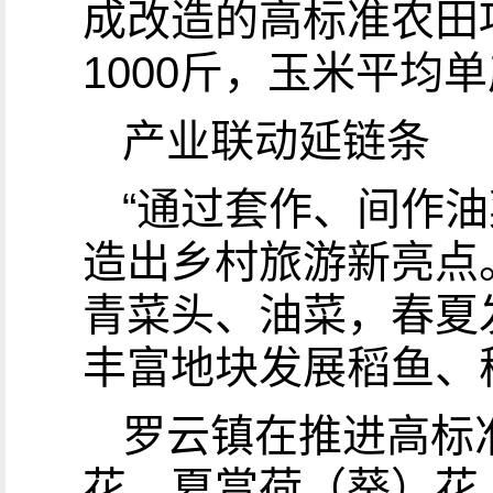
成改造的高标准农田
1000斤，玉米平均单
产业联动延链条
“通过套作、间作
造出乡村旅游新亮点
青菜头、油菜，春夏
丰富地块发展稻鱼、
罗云镇在推进高标
花、夏赏荷（葵）花