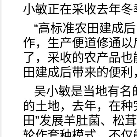
小敏正在采收去年冬
“高标准农田建成
作，生产便道修通以
了，采收的农产品也
田建成后带来的便利
吴小敏是当地有名的
的土地，去年，在种
田”发展羊肚菌、松
轮作套种模式，不仅