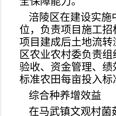
全保障能力。
涪陵区在建设实施
位，负责项目施工招
项目建成后土地流转
区农业农村委负责组
验收、资金管理、绩
标准农田每亩投入标准
综合种养增效益
在马武镇文观村菌