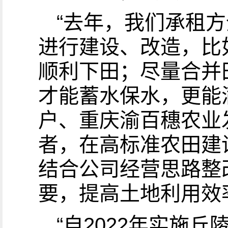
“去年，我们承租
进行建设、改造，比
顺利下田；尽量合并
才能蓄水保水，更能
户、重庆渝百穗农业
者，在高标准农田建
结合公司经营思路整
要，提高土地利用效
“自2022年实施