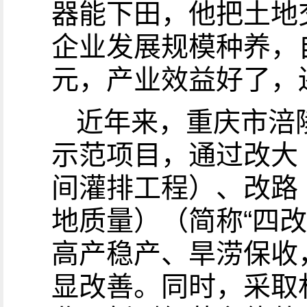
器能下田，他把土地
企业发展规模种养，
元，产业效益好了，
近年来，重庆市涪
示范项目，通过改大
间灌排工程）、改路
地质量）（简称“四
高产稳产、旱涝保收
显改善。同时，采取