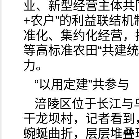
业、新型经营主体共
+农户”的利益联结
准化、集约化经营，
等高标准农田“共建
力。
“以用定建”共参与
涪陵区位于长江与
干龙坝村，记者看到
蜿蜒曲折，层层堆叠