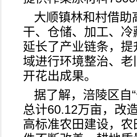
大顺镇林和村借助
干、仓储、加工、冷
延长了产业链条，提
域进行环境整治、老
开花出成果。
据了解，涪陵区自
总计60.12万亩，改
高标准农田建设，农