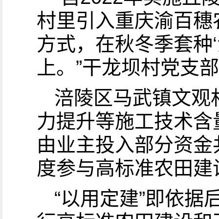
村里引入重庆渝百穗
方式，在秋冬季套种‘
上。”干龙坝村党支
涪陵区马武镇文观
力提升等施工技术含
由业主投入部分资金
度参与高标准农田建
“以用定建”即依