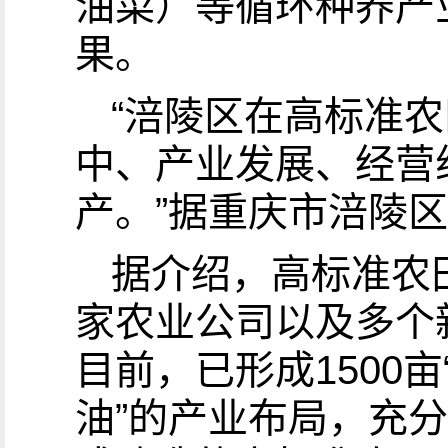
油菜）等循环种养产
果。
“涪陵区在高标准
中、产业发展、经营
产。”据重庆市涪陵
据介绍，高标准农田
家农业公司以及多个
目前，已形成1500亩
油”的产业布局，充