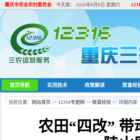
重庆市农业农村委员会
今天是：
2026年8月8日 星期六
12
首页导航
实用技术
政策解读
致富经
当前位置：
网站首页
>>
12316专题网
>>
致富经验
>> 详细内容
农田“四改” 