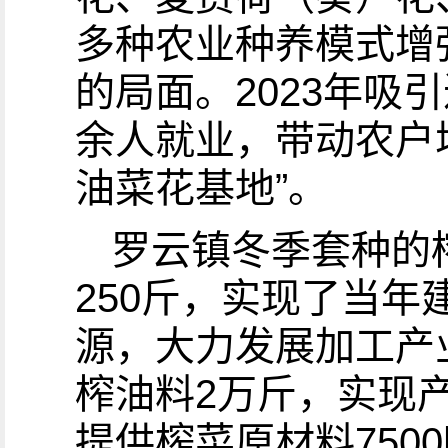
多种农业种养模式增
的局面。2023年吸
余人就业，带动农户增
油菜花基地”。
罗云镇冬季套种的榨
250斤，实现了当
源，大力发展加工产
榨油料2万斤，实现
提供榨菜原材料750