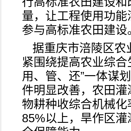
行高标准农田建设和
量，让工程使用功能
参与高标准农田建设
据重庆市涪陵区农
紧围绕提高农业综合
用、管、还”一体谋划
件明显改善，农田灌溉
物耕种收综合机械化率
85%以上，旱作区灌