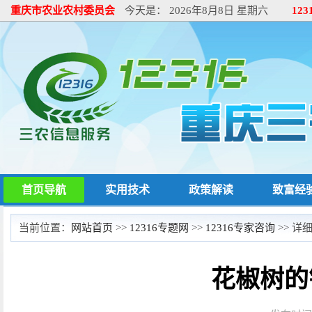
重庆市农业农村委员会
今天是：
2026年8月8日 星期六
12
首页导航
实用技术
政策解读
致富经
当前位置：
网站首页
>>
12316专题网
>>
12316专家咨询
>> 详
花椒树的