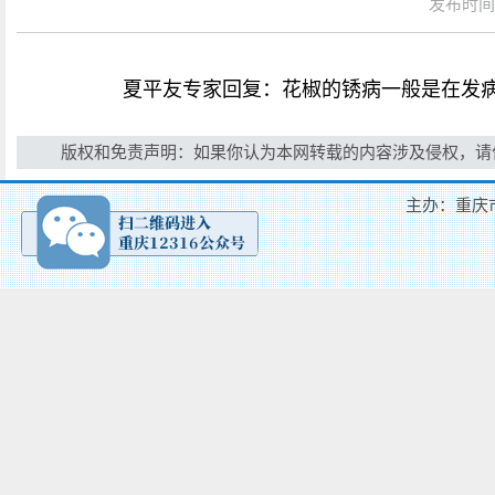
发布时间：
夏平友专家回复：花椒的锈病一般是在发病
版权和免责声明：如果你认为本网转载的内容涉及侵权，请
主办：重庆