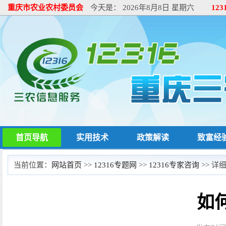
重庆市农业农村委员会
今天是：
2026年8月8日 星期六
12
首页导航
实用技术
政策解读
致富经
当前位置：
网站首页
>>
12316专题网
>>
12316专家咨询
>> 详
如