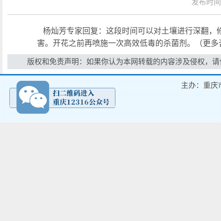
发布时间：
杨灿芳专家回复：这段时间可以对土壤进行深翻，修
害。开花之前再喷施一次高效低毒的杀菌剂。（更多咨
版权和免责声明：如果你认为本网转载的内容涉及侵权，请
主办：重庆